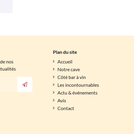
Plan du site
 de nos
Accueil
ctualités
Notre cave
Côté bar à vin
Les incontournables
Actu & événements
Avis
Contact