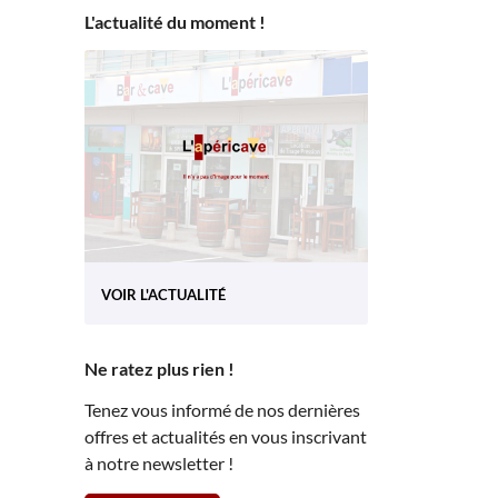
L'actualité du moment !
VOIR L'ACTUALITÉ
Ne ratez plus rien !
Tenez vous informé de nos dernières
offres et actualités en vous inscrivant
à notre newsletter !