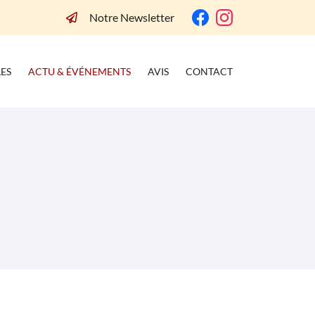
Notre Newsletter
ES
ACTU & ÉVÉNEMENTS
AVIS
CONTACT