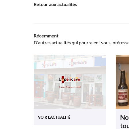
Retour aux actualités
Récemment
D'autres actualités qui pourraient vous intéress
No
VOIR L'ACTUALITÉ
tou