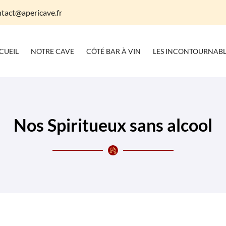
CUEIL
NOTRE CAVE
CÔTÉ BAR À VIN
LES INCONTOURNABL
Nos Spiritueux sans alcool