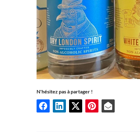
N'hésitez pas à partager !