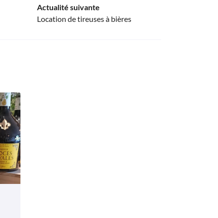
Actualité suivante
Location de tireuses à bières